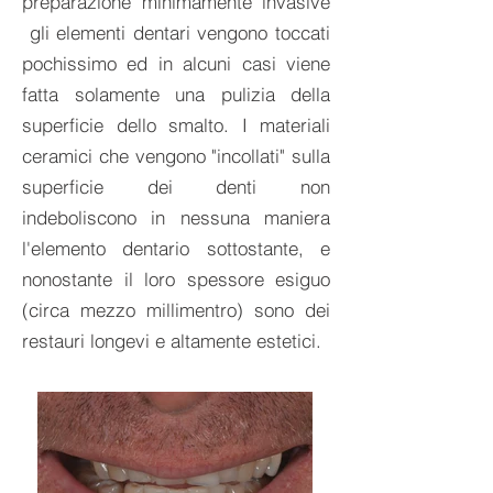
preparazione minimamente invasive
gli elementi dentari vengono toccati
pochissimo ed in alcuni casi viene
fatta solamente una pulizia della
superficie dello smalto. I materiali
ceramici che vengono "incollati" sulla
superficie dei denti non
indeboliscono in nessuna maniera
l'elemento dentario sottostante, e
nonostante il loro spessore esiguo
(circa mezzo millimentro) sono dei
restauri longevi e altamente estetici.