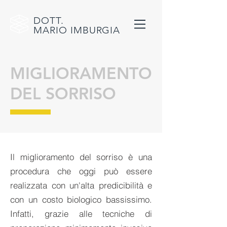
DOTT.
MARIO
IMBURGIA
MIGLIORAMENTO
DEL SORRISO
Il miglioramento del sorriso è una
procedura che oggi può essere
realizzata con un'alta predicibilità e
con un costo biologico bassissimo.
Infatti, grazie alle tecniche di